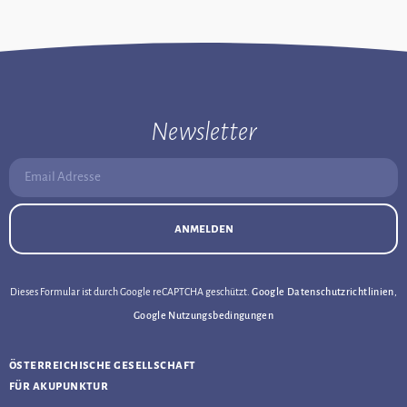
Newsletter
Email Adresse:
anmelden
Dieses Formular ist durch Google reCAPTCHA geschützt.
Google Datenschutzrichtlinien
,
Google Nutzungsbedingungen
österreichische gesellschaft
für akupunktur