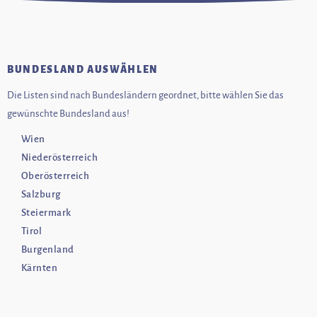
BUNDESLAND AUSWÄHLEN
Die Listen sind nach Bundesländern geordnet, bitte wählen Sie das
gewünschte Bundesland aus!
Wien
Niederösterreich
Oberösterreich
Salzburg
Steiermark
Tirol
Burgenland
Kärnten