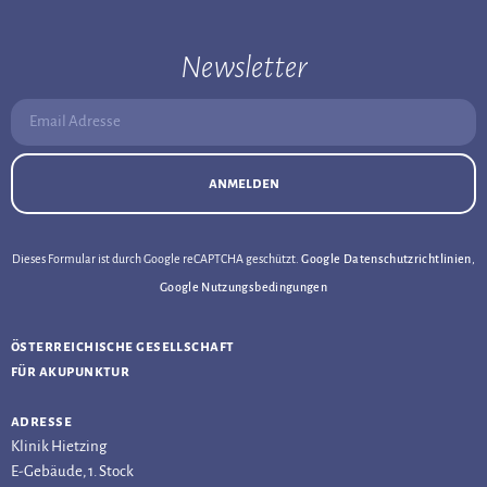
Newsletter
Email Adresse:
anmelden
Dieses Formular ist durch Google reCAPTCHA geschützt.
Google Datenschutzrichtlinien
,
Google Nutzungsbedingungen
österreichische gesellschaft
für akupunktur
adresse
Klinik Hietzing
E-Gebäude, 1. Stock