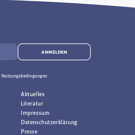
anmelden
e Nutzungsbedingungen
Aktuelles
Literatur
Impressum
Datenschutz­erklärung
Presse