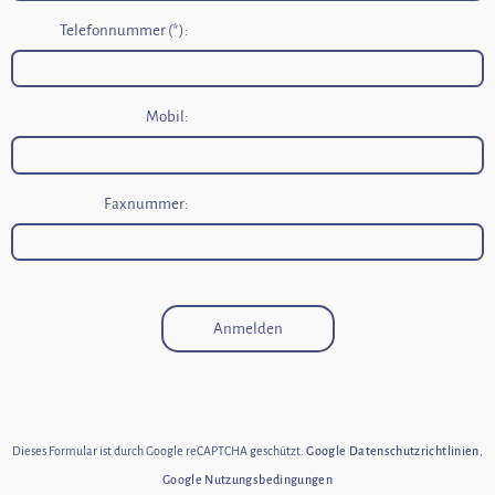
Telefonnummer (*):
Mobil:
Faxnummer:
Anmelden
Dieses Formular ist durch Google reCAPTCHA geschützt.
Google Datenschutzrichtlinien
,
Google Nutzungsbedingungen