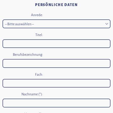
PERSÖNLICHE DATEN
Anrede:
Titel:
Berufsbezeichnung:
Fach:
Nachname (*):