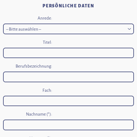
PERSÖNLICHE DATEN
Anrede:
Titel:
Berufsbezeichnung:
Fach:
Nachname (*):