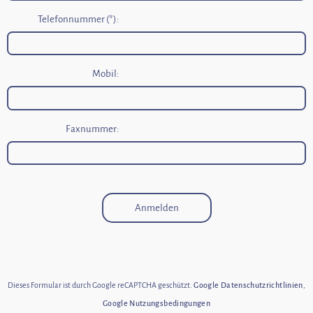
Telefonnummer (*):
Mobil:
Faxnummer:
Anmelden
Dieses Formular ist durch Google reCAPTCHA geschützt.
Google Datenschutzrichtlinien
,
Google Nutzungsbedingungen