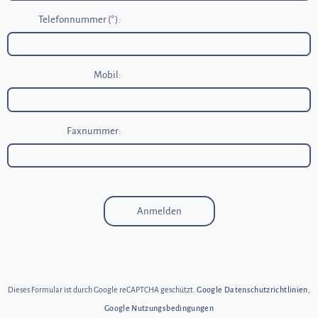
Telefonnummer (*):
Mobil:
Faxnummer:
Anmelden
Dieses Formular ist durch Google reCAPTCHA geschützt.
Google Datenschutzrichtlinien
,
Google Nutzungsbedingungen