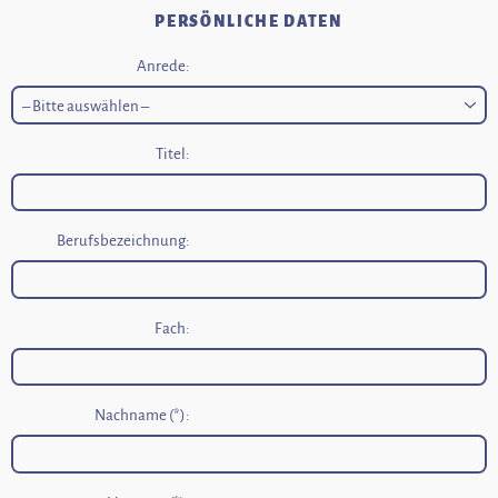
PERSÖNLICHE DATEN
Anrede:
Titel:
Berufsbezeichnung:
Fach:
Nachname (*):