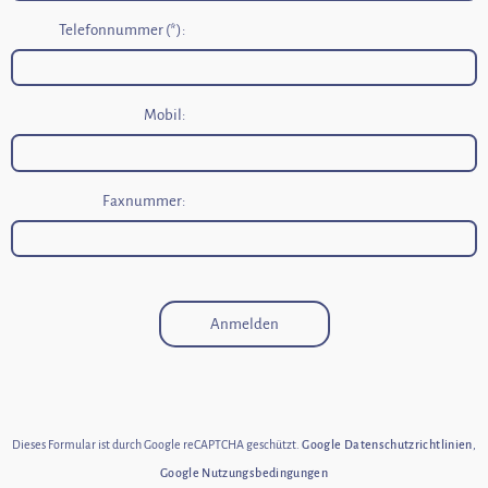
Telefonnummer (*):
Mobil:
Faxnummer:
Anmelden
Dieses Formular ist durch Google reCAPTCHA geschützt.
Google Datenschutzrichtlinien
,
Google Nutzungsbedingungen