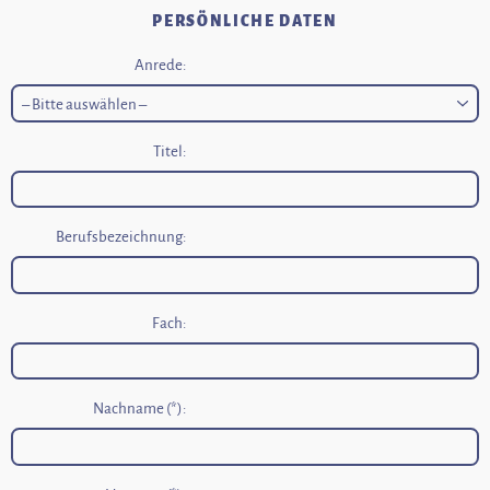
PERSÖNLICHE DATEN
Anrede:
Titel:
Berufsbezeichnung:
Fach:
Nachname (*):