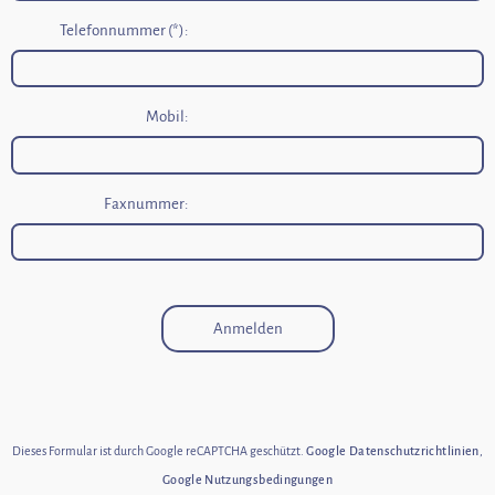
Telefonnummer (*):
Mobil:
Faxnummer:
Anmelden
Dieses Formular ist durch Google reCAPTCHA geschützt.
Google Datenschutzrichtlinien
,
Google Nutzungsbedingungen