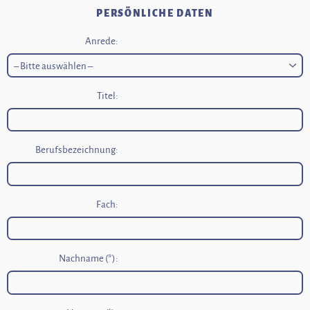
PERSÖNLICHE DATEN
Anrede:
Titel:
Berufsbezeichnung:
Fach:
Nachname (*):