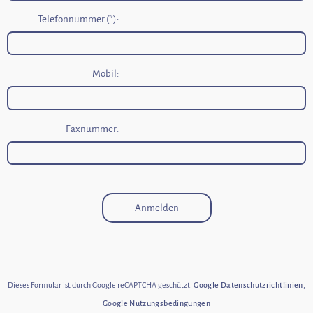
Telefonnummer (*):
Mobil:
Faxnummer:
Anmelden
Dieses Formular ist durch Google reCAPTCHA geschützt.
Google Datenschutzrichtlinien
,
Google Nutzungsbedingungen