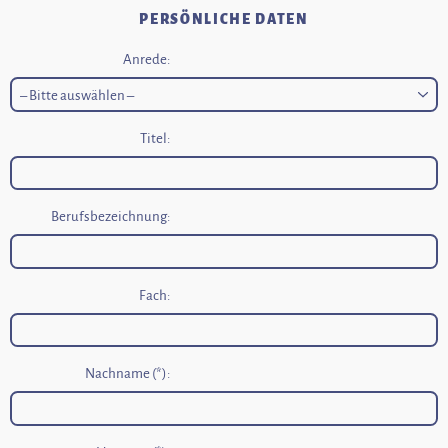
PERSÖNLICHE DATEN
Anrede:
Titel:
Berufsbezeichnung:
Fach:
Nachname (*):