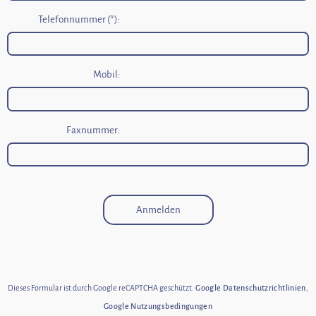
Telefonnummer (*):
Mobil:
Faxnummer:
Anmelden
Dieses Formular ist durch Google reCAPTCHA geschützt.
Google Datenschutzrichtlinien
,
Google Nutzungsbedingungen