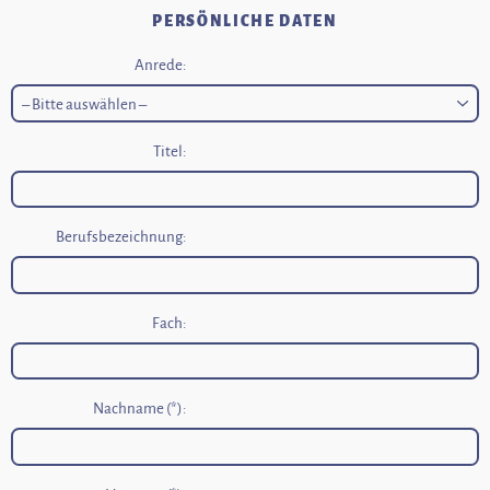
PERSÖNLICHE DATEN
Anrede:
Titel:
Berufsbezeichnung:
Fach:
Nachname (*):