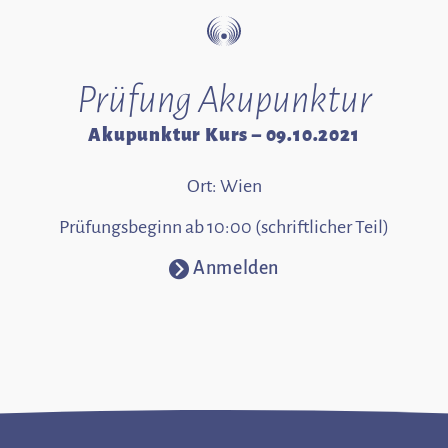
Prüfung Akupunktur
Akupunktur Kurs – 09.10.2021
Ort: Wien
Prüfungsbeginn ab 10:00 (schriftlicher Teil)
Anmelden
⧁