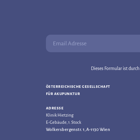
Email Adresse:
Dieses Formular ist dur
österreichische gesellschaft
für akupunktur
adresse
Klinik Hietzing
E-Gebäude, 1. Stock
Wolkersbergenstr. 1, A-1130 Wien