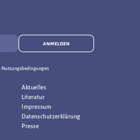
anmelden
e Nutzungsbedingungen
Aktuelles
Literatur
Impressum
Datenschutz­erklärung
Presse