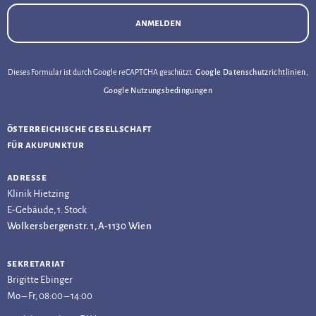
anmelden
Dieses Formular ist durch Google reCAPTCHA geschützt.
Google Datenschutzrichtlinien
,
Google Nutzungsbedingungen
österreichische gesellschaft
für akupunktur
adresse
Klinik Hietzing
E-Gebäude, 1. Stock
Wolkersbergenstr. 1, A-1130 Wien
sekretariat
Brigitte Ebinger
Mo – Fr, 08:00 – 14:00