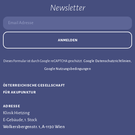
Newsletter
Email Adresse:
anmelden
Dieses Formular ist durch Google reCAPTCHA geschützt.
Google Datenschutzrichtlinien
,
Google Nutzungsbedingungen
österreichische gesellschaft
für akupunktur
adresse
Klinik Hietzing
E-Gebäude, 1. Stock
Wolkersbergenstr. 1, A-1130 Wien