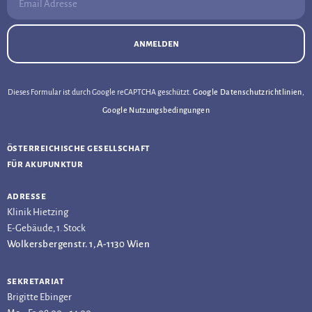
anmelden
Dieses Formular ist durch Google reCAPTCHA geschützt.
Google Datenschutzrichtlinien
,
Google Nutzungsbedingungen
österreichische gesellschaft
für akupunktur
adresse
Klinik Hietzing
E-Gebäude, 1. Stock
Wolkersbergenstr. 1, A-1130 Wien
sekretariat
Brigitte Ebinger