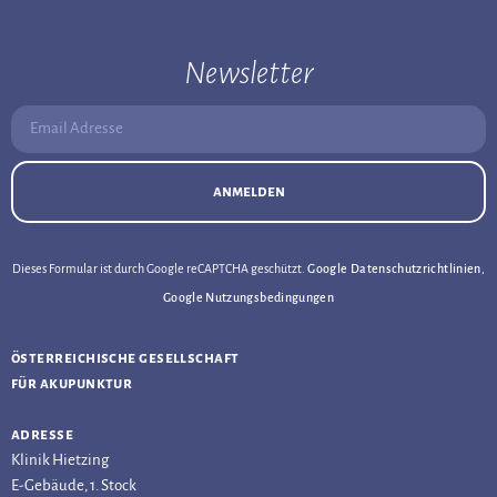
Newsletter
Email Adresse:
anmelden
Dieses Formular ist durch Google reCAPTCHA geschützt.
Google Datenschutzrichtlinien
,
Google Nutzungsbedingungen
österreichische gesellschaft
für akupunktur
adresse
Klinik Hietzing
E-Gebäude, 1. Stock