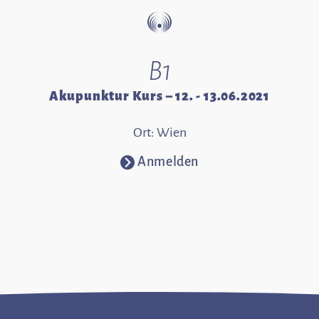
B1
Akupunktur Kurs – 12. - 13.06.2021
Ort: Wien
Anmelden
⧁