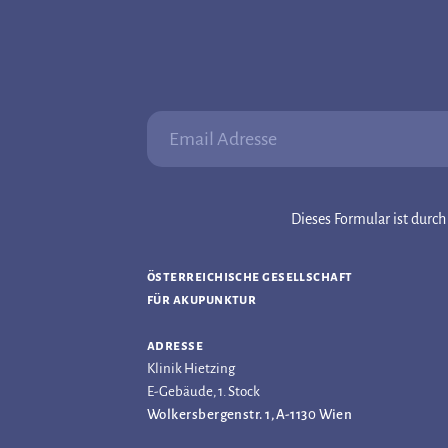
Email Adresse:
Dieses Formular ist dur
österreichische gesellschaft
für akupunktur
adresse
Klinik Hietzing
E-Gebäude, 1. Stock
Wolkersbergenstr. 1, A-1130 Wien