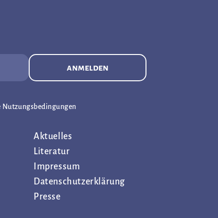
anmelden
e Nutzungsbedingungen
Aktuelles
Literatur
Impressum
Datenschutz­erklärung
Presse