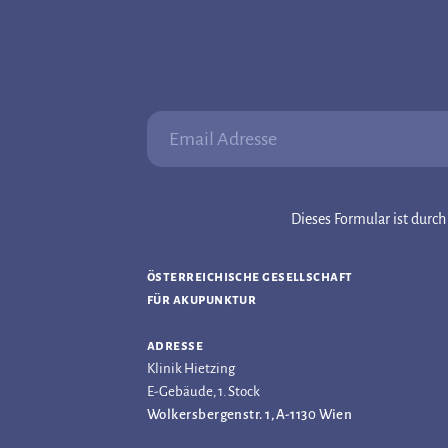
Email Adresse:
Dieses Formular ist dur
österreichische gesellschaft
für akupunktur
adresse
Klinik Hietzing
E-Gebäude, 1. Stock
Wolkersbergenstr. 1, A-1130 Wien