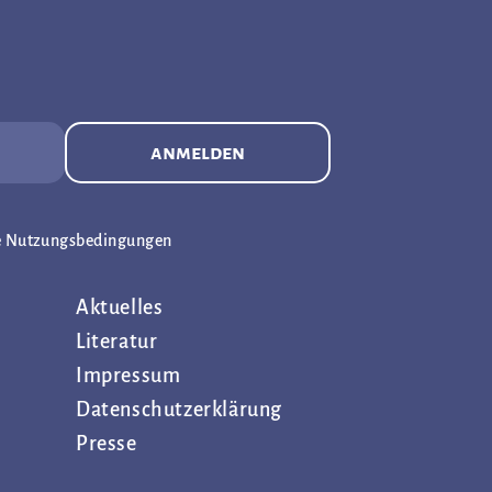
anmelden
e Nutzungsbedingungen
Aktuelles
Literatur
Impressum
Datenschutz­erklärung
Presse