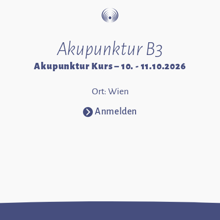
Akupunktur B3
Akupunktur Kurs – 10. - 11.10.2026
Ort: Wien
Anmelden
⧁