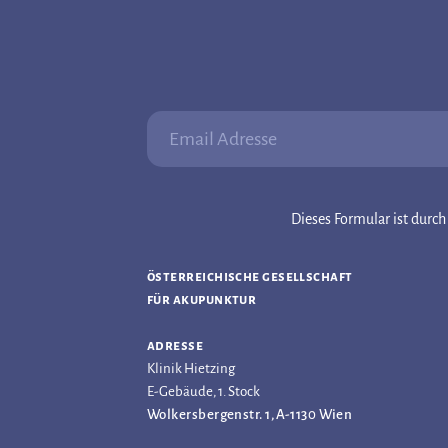
Email Adresse:
Dieses Formular ist dur
österreichische gesellschaft
für akupunktur
adresse
Klinik Hietzing
E-Gebäude, 1. Stock
Wolkersbergenstr. 1, A-1130 Wien