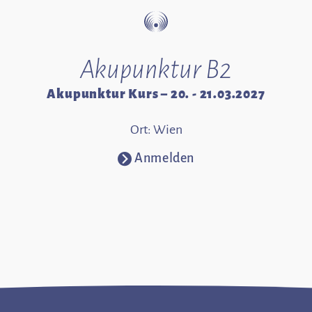
Akupunktur B2
Akupunktur Kurs – 20. - 21.03.2027
Ort: Wien
Anmelden
⧁