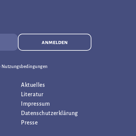
anmelden
e Nutzungsbedingungen
Aktuelles
Literatur
Impressum
Datenschutz­erklärung
Presse