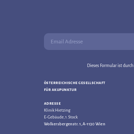
Email Adresse:
Dieses Formular ist dur
österreichische gesellschaft
für akupunktur
adresse
Klinik Hietzing
E-Gebäude, 1. Stock
Wolkersbergenstr. 1, A-1130 Wien