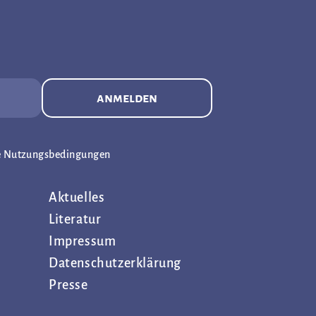
anmelden
e Nutzungsbedingungen
Aktuelles
Literatur
Impressum
Datenschutz­erklärung
Presse