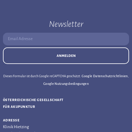
Newsletter
Email Adresse:
anmelden
Dieses Formular ist durch Google reCAPTCHA geschützt.
Google Datenschutzrichtlinien
,
Google Nutzungsbedingungen
österreichische gesellschaft
für akupunktur
adresse
Klinik Hietzing