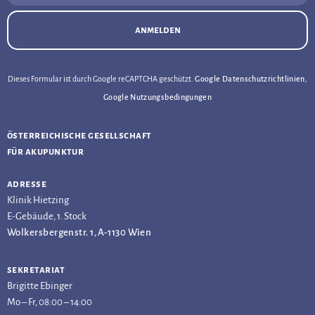
anmelden
Dieses Formular ist durch Google reCAPTCHA geschützt.
Google Datenschutzrichtlinien
,
Google Nutzungsbedingungen
österreichische gesellschaft
für akupunktur
adresse
Klinik Hietzing
E-Gebäude, 1. Stock
Wolkersbergenstr. 1, A-1130 Wien
sekretariat
Brigitte Ebinger
Mo – Fr, 08:00 – 14:00