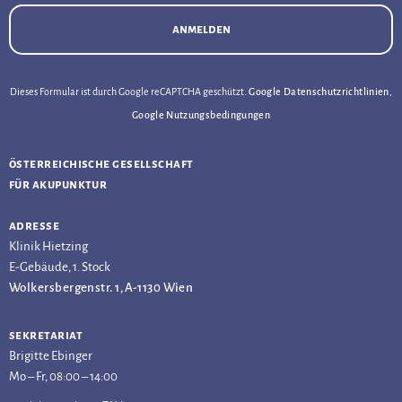
anmelden
Dieses Formular ist durch Google reCAPTCHA geschützt.
Google Datenschutzrichtlinien
,
Google Nutzungsbedingungen
österreichische gesellschaft
für akupunktur
adresse
Klinik Hietzing
E-Gebäude, 1. Stock
Wolkersbergenstr. 1, A-1130 Wien
sekretariat
Brigitte Ebinger
Mo – Fr, 08:00 – 14:00