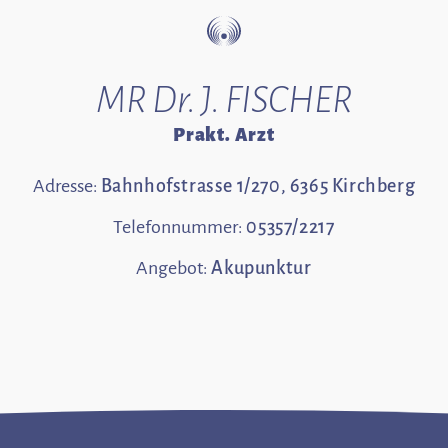
MR Dr. J. FISCHER
Prakt. Arzt
Adresse:
Bahnhofstrasse 1/270, 6365 Kirchberg
Telefonnummer:
05357/2217
Angebot:
Akupunktur