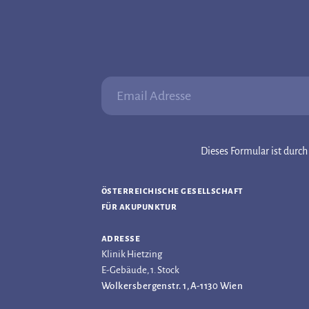
Email Adresse:
Dieses Formular ist dur
österreichische gesellschaft
für akupunktur
adresse
Klinik Hietzing
E-Gebäude, 1. Stock
Wolkersbergenstr. 1, A-1130 Wien