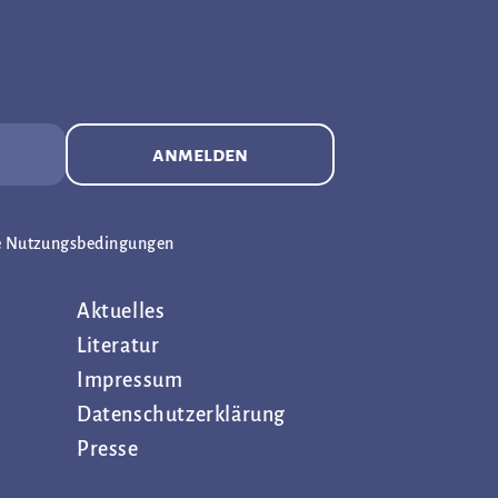
anmelden
e Nutzungsbedingungen
Aktuelles
Literatur
Impressum
Datenschutz­erklärung
Presse