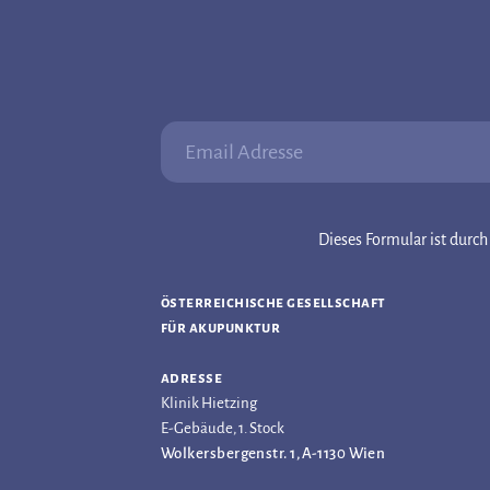
Email Adresse:
Dieses Formular ist dur
österreichische gesellschaft
für akupunktur
adresse
Klinik Hietzing
E-Gebäude, 1. Stock
Wolkersbergenstr. 1, A-1130 Wien