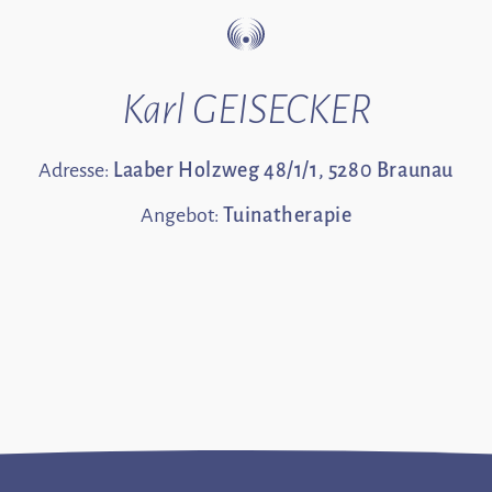
Karl GEISECKER
Adresse:
Laaber Holzweg 48/1/1, 5280 Braunau
Angebot:
Tuinatherapie