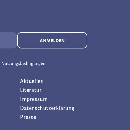
anmelden
e Nutzungsbedingungen
Aktuelles
Literatur
Impressum
Datenschutz­erklärung
Presse