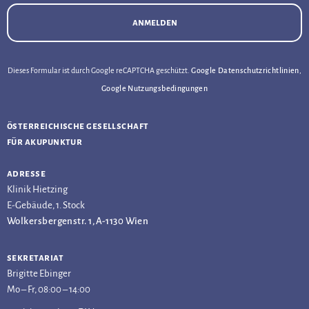
anmelden
Dieses Formular ist durch Google reCAPTCHA geschützt.
Google Datenschutzrichtlinien
,
Google Nutzungsbedingungen
österreichische gesellschaft
für akupunktur
adresse
Klinik Hietzing
E-Gebäude, 1. Stock
Wolkersbergenstr. 1, A-1130 Wien
sekretariat
Brigitte Ebinger
Mo – Fr, 08:00 – 14:00