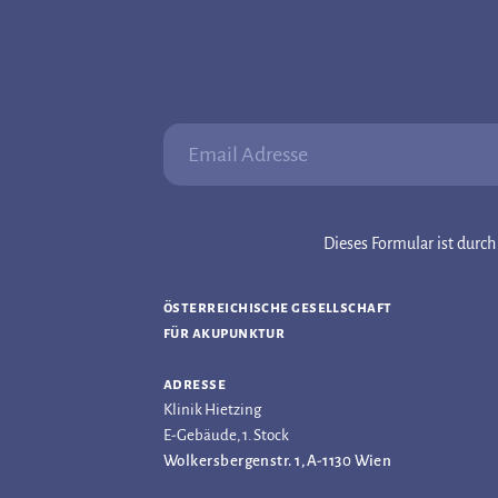
Email Adresse:
Dieses Formular ist dur
österreichische gesellschaft
für akupunktur
adresse
Klinik Hietzing
E-Gebäude, 1. Stock
Wolkersbergenstr. 1, A-1130 Wien