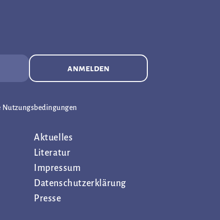
anmelden
e Nutzungsbedingungen
Aktuelles
Literatur
Impressum
Datenschutz­erklärung
Presse