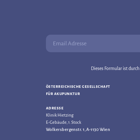
Email Adresse:
Dieses Formular ist dur
österreichische gesellschaft
für akupunktur
adresse
Klinik Hietzing
E-Gebäude, 1. Stock
Wolkersbergenstr. 1, A-1130 Wien