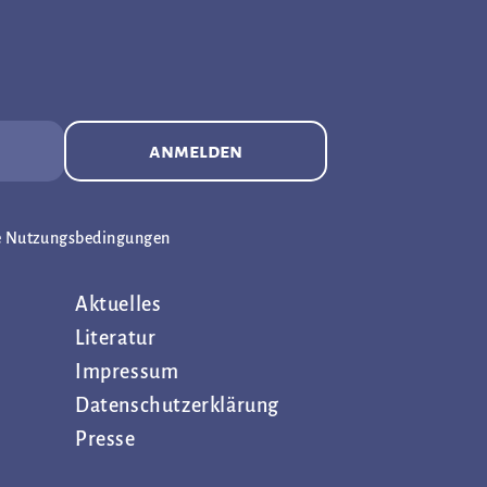
anmelden
e Nutzungsbedingungen
Aktuelles
Literatur
Impressum
Datenschutz­erklärung
Presse