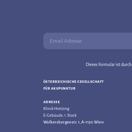
Email Adresse:
Dieses Formular ist dur
österreichische gesellschaft
für akupunktur
adresse
Klinik Hietzing
E-Gebäude, 1. Stock
Wolkersbergenstr. 1, A-1130 Wien