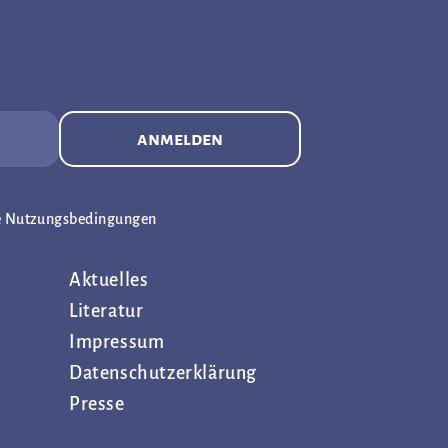
anmelden
e Nutzungsbedingungen
Aktuelles
Literatur
Impressum
Datenschutz­erklärung
Presse