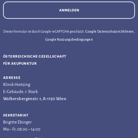
anmelden
Dieses Formular ist durch Google reCAPTCHA geschützt.
Google Datenschutzrichtlinien
,
Google Nutzungsbedingungen
österreichische gesellschaft
für akupunktur
adresse
Klinik Hietzing
E-Gebäude, 1. Stock
Wolkersbergenstr. 1, A-1130 Wien
sekretariat
Brigitte Ebinger
Mo – Fr, 08:00 – 14:00