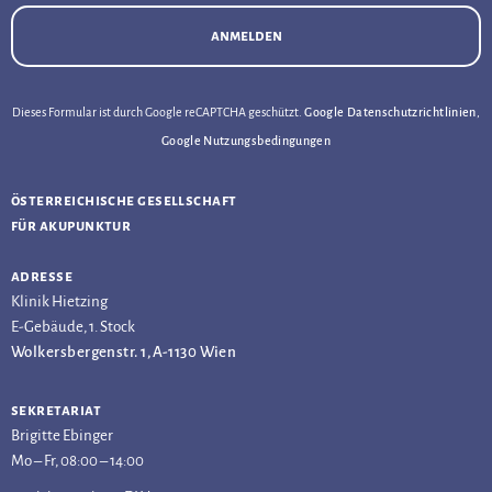
anmelden
Dieses Formular ist durch Google reCAPTCHA geschützt.
Google Datenschutzrichtlinien
,
Google Nutzungsbedingungen
österreichische gesellschaft
für akupunktur
adresse
Klinik Hietzing
E-Gebäude, 1. Stock
Wolkersbergenstr. 1, A-1130 Wien
sekretariat
Brigitte Ebinger
Mo – Fr, 08:00 – 14:00