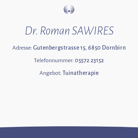
Dr. Roman SAWIRES
Adresse:
Gutenbergstrasse 15, 6850 Dornbirn
Telefonnummer:
05572 23152
Angebot:
Tuinatherapie