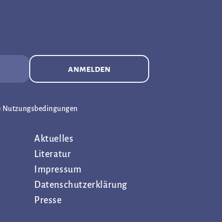
anmelden
e Nutzungsbedingungen
Aktuelles
Literatur
Impressum
Datenschutz­erklärung
Presse