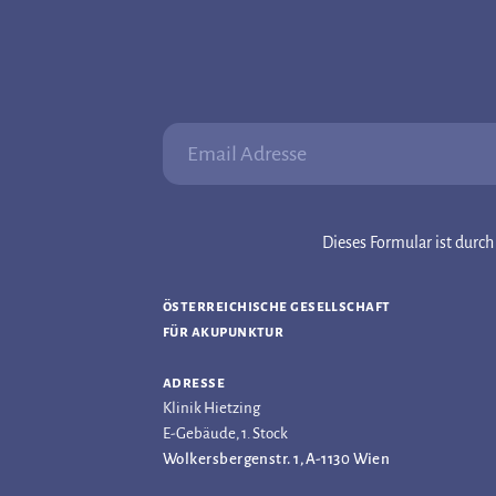
Email Adresse:
Dieses Formular ist dur
österreichische gesellschaft
für akupunktur
adresse
Klinik Hietzing
E-Gebäude, 1. Stock
Wolkersbergenstr. 1, A-1130 Wien