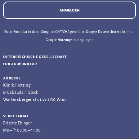
anmelden
Dieses Formular ist durch Google reCAPTCHA geschützt.
Google Datenschutzrichtlinien
,
Google Nutzungsbedingungen
österreichische gesellschaft
für akupunktur
adresse
Klinik Hietzing
E-Gebäude, 1. Stock
Wolkersbergenstr. 1, A-1130 Wien
sekretariat
Brigitte Ebinger
Mo – Fr, 08:00 – 14:00