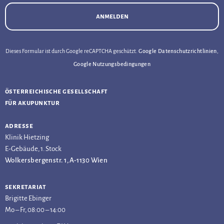
anmelden
Dieses Formular ist durch Google reCAPTCHA geschützt.
Google Datenschutzrichtlinien
,
Google Nutzungsbedingungen
österreichische gesellschaft
für akupunktur
adresse
Klinik Hietzing
E-Gebäude, 1. Stock
Wolkersbergenstr. 1, A-1130 Wien
sekretariat
Brigitte Ebinger
Mo – Fr, 08:00 – 14:00