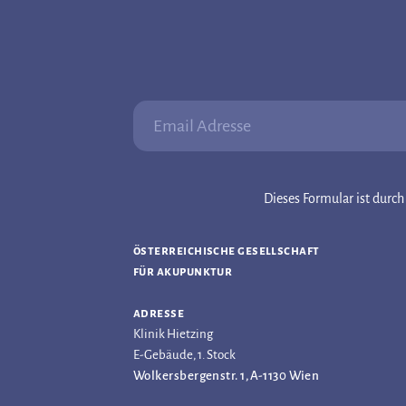
Email Adresse:
Dieses Formular ist dur
österreichische gesellschaft
für akupunktur
adresse
Klinik Hietzing
E-Gebäude, 1. Stock
Wolkersbergenstr. 1, A-1130 Wien