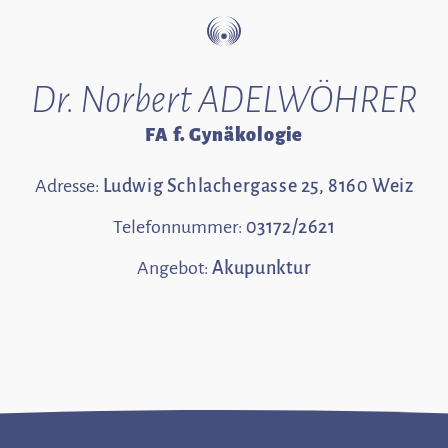
Dr. Norbert ADELWÖHRER
FA f. Gynäkologie
Adresse:
Ludwig Schlachergasse 25, 8160 Weiz
Telefonnummer:
03172/2621
Angebot:
Akupunktur