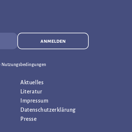
anmelden
e Nutzungsbedingungen
Aktuelles
Literatur
Impressum
Datenschutz­erklärung
Presse