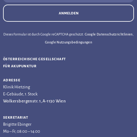
anmelden
Dieses Formular ist durch Google reCAPTCHA geschützt.
Google Datenschutzrichtlinien
,
Google Nutzungsbedingungen
österreichische gesellschaft
für akupunktur
adresse
Klinik Hietzing
E-Gebäude, 1. Stock
Wolkersbergenstr. 1, A-1130 Wien
sekretariat
Brigitte Ebinger
Mo – Fr, 08:00 – 14:00