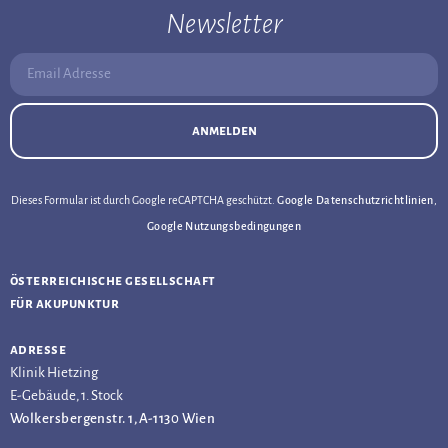
Newsletter
Email Adresse:
anmelden
Dieses Formular ist durch Google reCAPTCHA geschützt.
Google Datenschutzrichtlinien
,
Google Nutzungsbedingungen
österreichische gesellschaft
für akupunktur
adresse
Klinik Hietzing
E-Gebäude, 1. Stock
Wolkersbergenstr. 1, A-1130 Wien