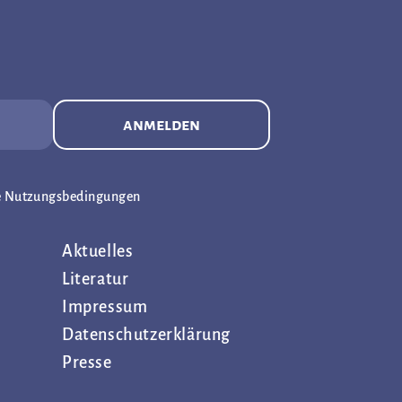
anmelden
e Nutzungsbedingungen
Aktuelles
Literatur
Impressum
Datenschutz­erklärung
Presse