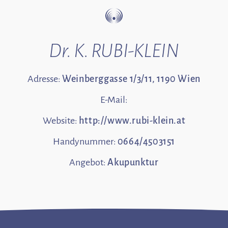
Dr. K. RUBI-KLEIN
Adresse:
Weinberggasse 1/3/11, 1190 Wien
E-Mail:
Website:
http://www.rubi-klein.at
Handynummer:
0664/4503151
Angebot:
Akupunktur