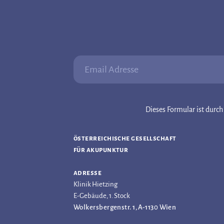
Email Adresse:
Dieses Formular ist dur
österreichische gesellschaft
für akupunktur
adresse
Klinik Hietzing
E-Gebäude, 1. Stock
Wolkersbergenstr. 1, A-1130 Wien