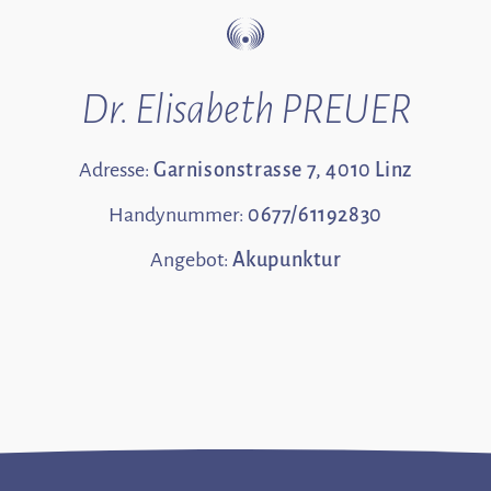
Dr. Elisabeth PREUER
Adresse:
Garnisonstrasse 7, 4010 Linz
Handynummer:
0677/61192830
Angebot:
Akupunktur