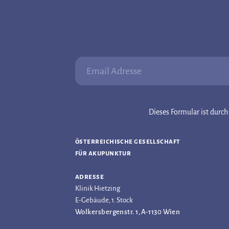
Email Adresse:
Dieses Formular ist dur
österreichische gesellschaft
für akupunktur
adresse
Klinik Hietzing
E-Gebäude, 1. Stock
Wolkersbergenstr. 1, A-1130 Wien