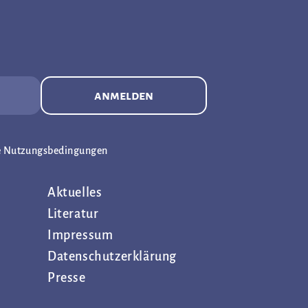
anmelden
e Nutzungsbedingungen
Aktuelles
Literatur
Impressum
Datenschutz­erklärung
Presse