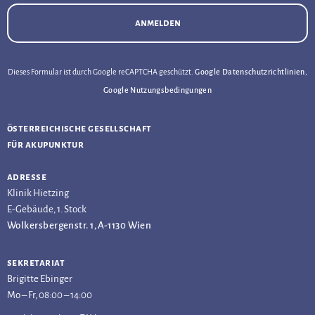
anmelden
Dieses Formular ist durch Google reCAPTCHA geschützt.
Google Datenschutzrichtlinien
,
Google Nutzungsbedingungen
österreichische gesellschaft
für akupunktur
adresse
Klinik Hietzing
E-Gebäude, 1. Stock
Wolkersbergenstr. 1, A-1130 Wien
sekretariat
Brigitte Ebinger
Mo – Fr, 08:00 – 14:00