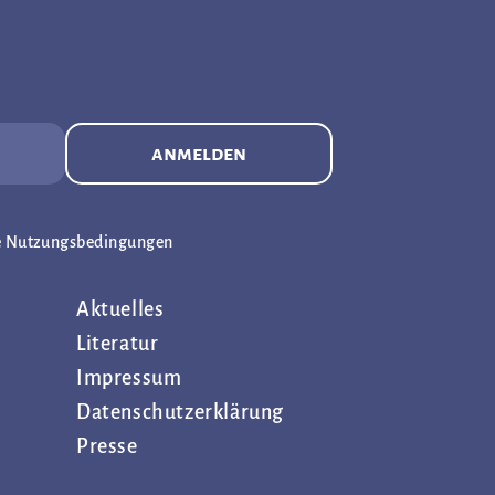
anmelden
e Nutzungsbedingungen
Aktuelles
Literatur
Impressum
Datenschutz­erklärung
Presse