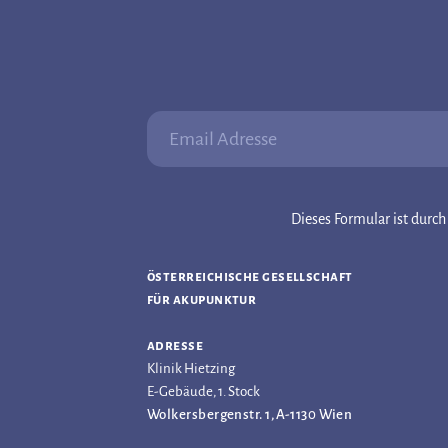
Email Adresse:
Dieses Formular ist dur
österreichische gesellschaft
für akupunktur
adresse
Klinik Hietzing
E-Gebäude, 1. Stock
Wolkersbergenstr. 1, A-1130 Wien