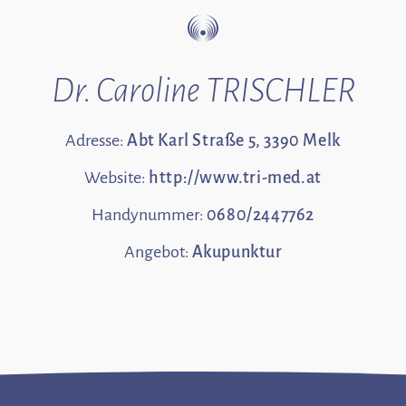
Dr. Caroline TRISCHLER
Adresse:
Abt Karl Straße 5, 3390 Melk
Website:
http://www.tri-med.at
Handynummer:
0680/2447762
Angebot:
Akupunktur