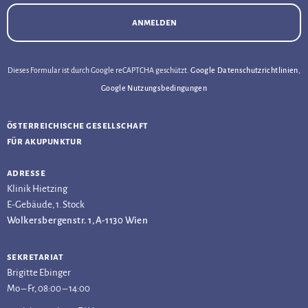
anmelden
Dieses Formular ist durch Google reCAPTCHA geschützt.
Google Datenschutzrichtlinien
,
Google Nutzungsbedingungen
österreichische gesellschaft
für akupunktur
adresse
Klinik Hietzing
E-Gebäude, 1. Stock
Wolkersbergenstr. 1, A-1130 Wien
sekretariat
Brigitte Ebinger
Mo – Fr, 08:00 – 14:00