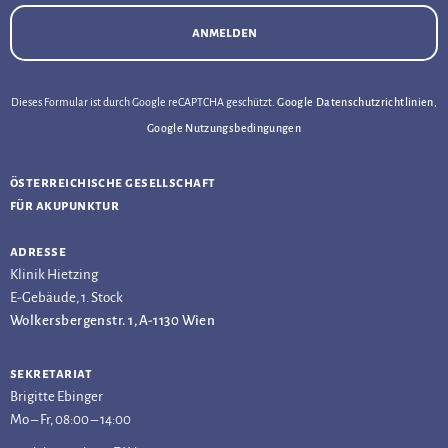
anmelden
Dieses Formular ist durch Google reCAPTCHA geschützt.
Google Datenschutzrichtlinien
,
Google Nutzungsbedingungen
österreichische gesellschaft
für akupunktur
adresse
Klinik Hietzing
E-Gebäude, 1. Stock
Wolkersbergenstr. 1, A-1130 Wien
sekretariat
Brigitte Ebinger
Mo – Fr, 08:00 – 14:00