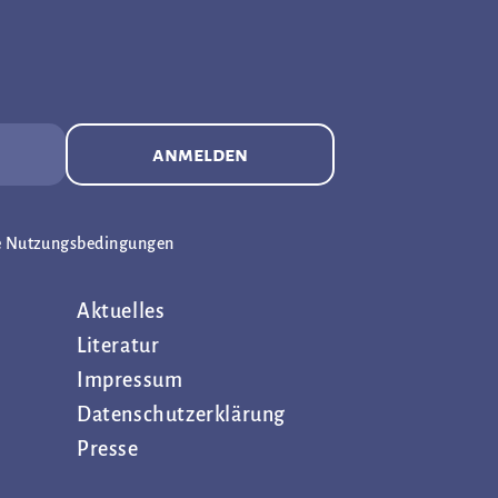
anmelden
e Nutzungsbedingungen
Aktuelles
Literatur
Impressum
Datenschutz­erklärung
Presse