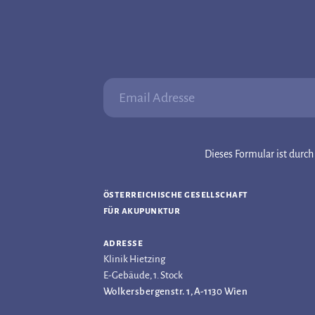
Email Adresse:
Dieses Formular ist dur
österreichische gesellschaft
für akupunktur
adresse
Klinik Hietzing
E-Gebäude, 1. Stock
Wolkersbergenstr. 1, A-1130 Wien