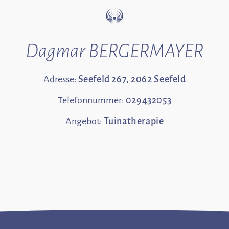
Dagmar BERGERMAYER
Adresse:
Seefeld 267, 2062 Seefeld
Telefonnummer:
029432053
Angebot:
Tuinatherapie