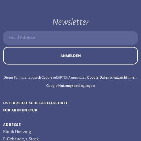
Newsletter
Email Adresse:
anmelden
Dieses Formular ist durch Google reCAPTCHA geschützt.
Google Datenschutzrichtlinien
,
Google Nutzungsbedingungen
österreichische gesellschaft
für akupunktur
adresse
Klinik Hietzing
E-Gebäude, 1. Stock