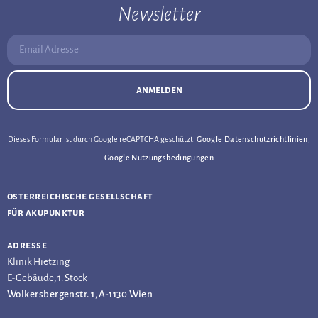
Newsletter
Email Adresse:
anmelden
Dieses Formular ist durch Google reCAPTCHA geschützt.
Google Datenschutzrichtlinien
,
Google Nutzungsbedingungen
österreichische gesellschaft
für akupunktur
adresse
Klinik Hietzing
E-Gebäude, 1. Stock
Wolkersbergenstr. 1, A-1130 Wien