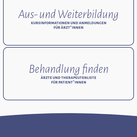
Aus- und Weiterbildung
Behandlung finden