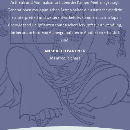
Ästhetik und Minimalismus haben die Kampo-Medizin geprägt.
Generationen von japanischen Ärzten haben die asiatische Medizin
neu interpretiert und weiterentwickelt. Es kommen auch in Japan
überwiegend Heilpflanzen chinesischer Herkunft zur Anwendung,
die bei uns in Form von Arzneigranulaten in Apotheken erhältlich
sind.
ansprechpartner
Manfred Richart